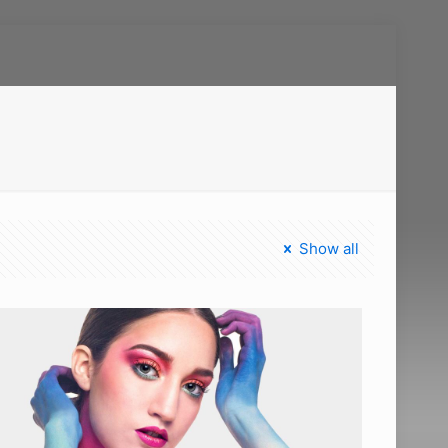
Show all