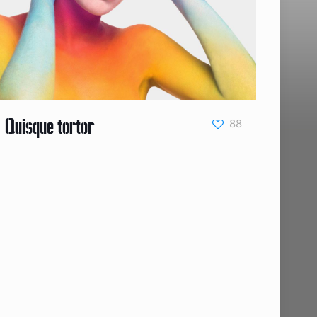
88
Quisque tortor